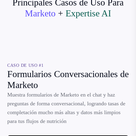
Principales Casos de Uso Para
Marketo
+
Expertise AI
CASO DE USO #1
Formularios Conversacionales de
Marketo
Muestra formularios de Marketo en el chat y haz
preguntas de forma conversacional, logrando tasas de
completación mucho más altas y datos más limpios
para tus flujos de nutrición