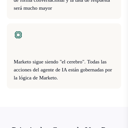
será mucho mayor
Marketo sigue siendo "el cerebro". Todas las
acciones del agente de IA están gobernadas por
la lógica de Marketo.