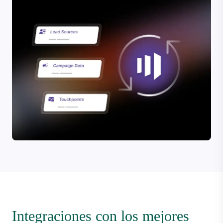
Integraciones con los mejores