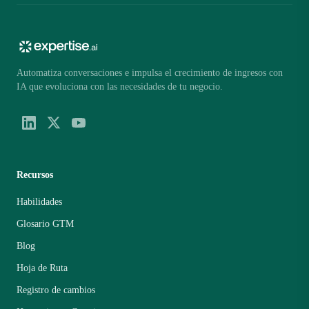
Automatiza conversaciones e impulsa el crecimiento de ingresos con
IA que evoluciona con las necesidades de tu negocio.
Recursos
Habilidades
Glosario GTM
Blog
Hoja de Ruta
Registro de cambios