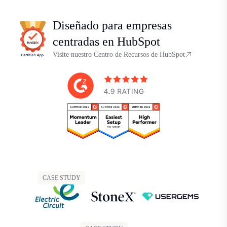
Diseñado para empresas
centradas en HubSpot
Visite nuestro Centro de Recursos de HubSpot
CASE STUDY