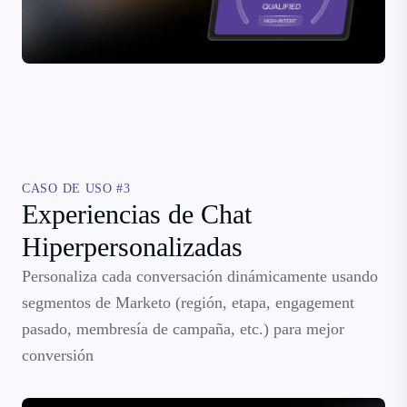
CASO DE USO #3
Experiencias de Chat
Hiperpersonalizadas
Personaliza cada conversación dinámicamente usando
segmentos de Marketo (región, etapa, engagement
pasado, membresía de campaña, etc.) para mejor
conversión