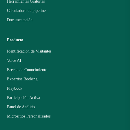
Herramientas Gratuitas
Calculadora de pipeline
Documentación
Producto
Identificación de Visitantes
Voice AI
Brecha de Conocimiento
Expertise Booking
Playbook
Participación Activa
Panel de Análisis
Micrositios Personalizados