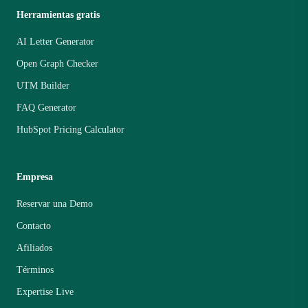
Herramientas gratis
AI Letter Generator
Open Graph Checker
UTM Builder
FAQ Generator
HubSpot Pricing Calculator
Empresa
Reservar una Demo
Contacto
Afiliados
Términos
Expertise Live