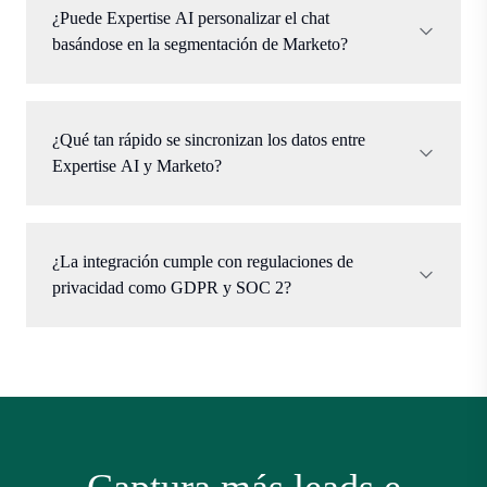
¿Puede Expertise AI personalizar el chat
basándose en la segmentación de Marketo?
¿Qué tan rápido se sincronizan los datos entre
Expertise AI y Marketo?
¿La integración cumple con regulaciones de
privacidad como GDPR y SOC 2?