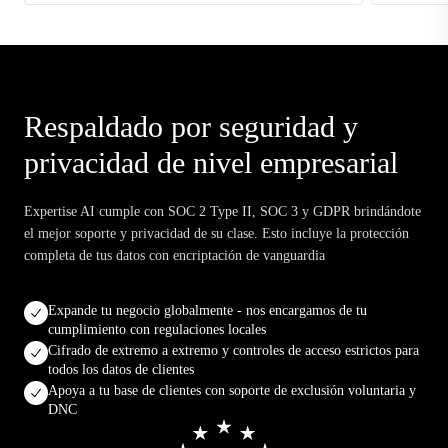
Respaldado por seguridad y
privacidad de nivel empresarial
Expertise AI cumple con SOC 2 Type II, SOC 3 y GDPR brindándote
el mejor soporte y privacidad de su clase. Esto incluye la protección
completa de tus datos con encriptación de vanguardia
Expande tu negocio globalmente - nos encargamos de tu
cumplimiento con regulaciones locales
Cifrado de extremo a extremo y controles de acceso estrictos para
todos los datos de clientes
Apoya a tu base de clientes con soporte de exclusión voluntaria y
DNC