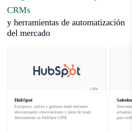
CRMs
y herramientas de automatización
del mercado
CRM
HubSpot
Salesfo
Enriquece, rastrea y gestiona leads entrantes
Sincroniz
sincronizando conversaciones y datos de leads
actualiza
directamente en HubSpot CRM.
para visi