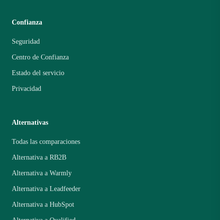
Confianza
Seguridad
Centro de Confianza
Estado del servicio
Privacidad
Alternativas
Todas las comparaciones
Alternativa a RB2B
Alternativa a Warmly
Alternativa a Leadfeeder
Alternativa a HubSpot