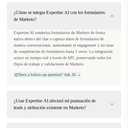
¿Cómo se integra Expertise AI con los formularios
de Marketo?
Expertise AI renderiza formularios de Marketo de forma
nativa dentro del chat o captura datos de formularios de
manera conversacional, aumentando el engagement y las tasas
de completación de formularios hasta 5 veces. La integración
ocurre en tiempo real a través de API, preservando todos los
flujos de trabajo y validaciones de Marketo.
Have a follow-up question? Ask AI →
¿Usar Expertise AI afectará mi puntuación de
leads y atribución existente en Marketo?