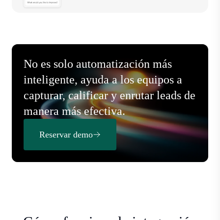
No es solo automatización más
inteligente, ayuda a los equipos a
capturar, calificar y enrutar leads de
manera más efectiva.
Reservar demo