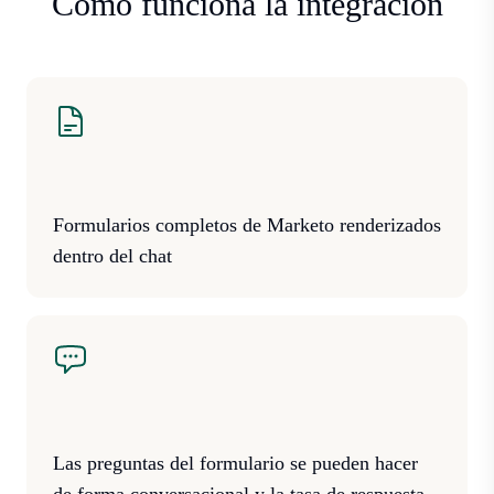
Cómo funciona la integración
Formularios completos de Marketo renderizados
dentro del chat
Las preguntas del formulario se pueden hacer
de forma conversacional y la tasa de respuesta