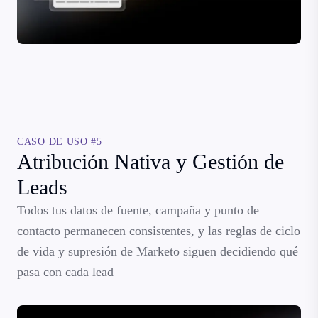
CASO DE USO #5
Atribución Nativa y Gestión de
Leads
Todos tus datos de fuente, campaña y punto de
contacto permanecen consistentes, y las reglas de ciclo
de vida y supresión de Marketo siguen decidiendo qué
pasa con cada lead