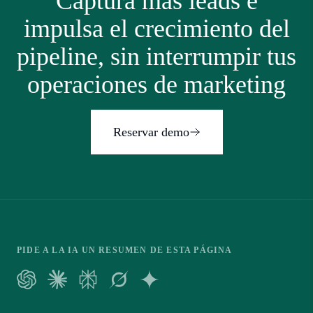
Captura más leads e
impulsa el crecimiento del
pipeline, sin interrumpir tus
operaciones de marketing
Reservar demo
PIDE A LA IA UN RESUMEN DE ESTA PÁGINA