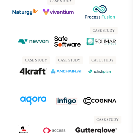
CASE STUDY
CASE STUDY
CASE STUDY
CASE STUDY
CASE STUDY
CASE STUDY