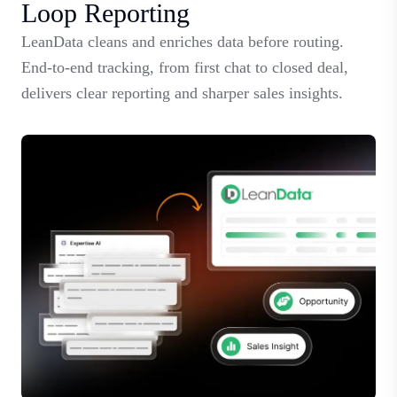
Loop Reporting
LeanData cleans and enriches data before routing.
End-to-end tracking, from first chat to closed deal,
delivers clear reporting and sharper sales insights.