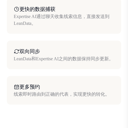
更快的数据捕获
Expertise AI通过聊天收集线索信息，直接发送到
LeanData。
双向同步
LeanData和Expertise AI之间的数据保持同步更新。
更多预约
线索即时路由到正确的代表，实现更快的转化。