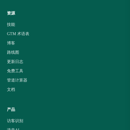
资源
技能
GTM 术语表
博客
路线图
更新日志
免费工具
管道计算器
文档
产品
访客识别