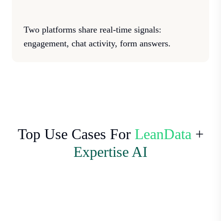
Two platforms share real-time signals:
engagement, chat activity, form answers.
Top Use Cases For
LeanData
+
Expertise AI