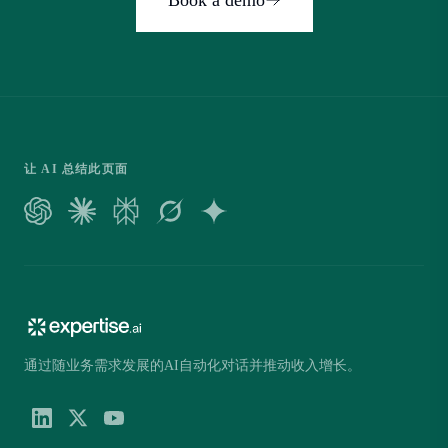
让 AI 总结此页面
通过随业务需求发展的AI自动化对话并推动收入增长。