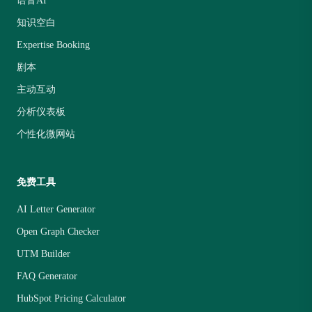
语音AI
知识空白
Expertise Booking
剧本
主动互动
分析仪表板
个性化微网站
免费工具
AI Letter Generator
Open Graph Checker
UTM Builder
FAQ Generator
HubSpot Pricing Calculator