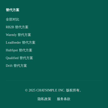
替代方案
全部对比
RB2B 替代方案
Warmly 替代方案
Leadfeeder 替代方案
HubSpot 替代方案
Qualified 替代方案
Drift 替代方案
© 2025 CHATSIMPLE INC. 版权所有。
隐私政策
服务条款