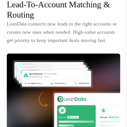
Lead-To-Account Matching &
Routing
LeanData connects new leads to the right accounts or
creates new ones when needed. High-value accounts
get priority to keep important deals moving fast.