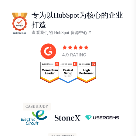
专为以HubSpot为核心的企业
打造
查看我们的 HubSpot 资源中心
CASE STUDY