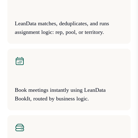
LeanData matches, deduplicates, and runs
assignment logic: rep, pool, or territory.
Book meetings instantly using LeanData
BookIt, routed by business logic.