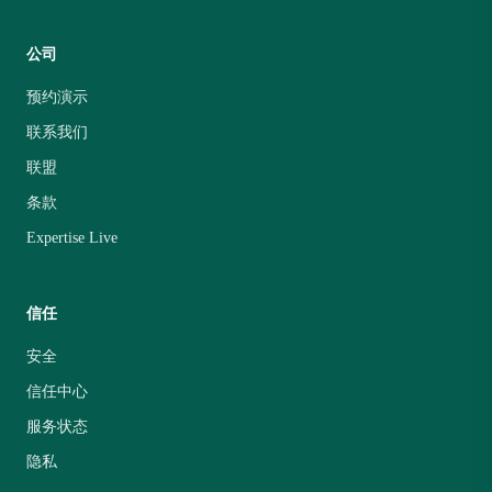
公司
预约演示
联系我们
联盟
条款
Expertise Live
信任
安全
信任中心
服务状态
隐私