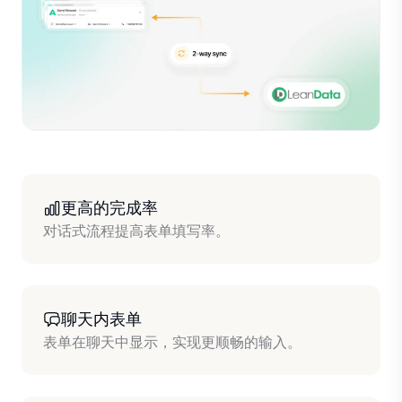
更高的完成率
对话式流程提高表单填写率。
聊天内表单
表单在聊天中显示，实现更顺畅的输入。