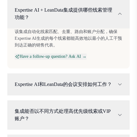
Expertise AI + LeanData集成提供哪些线索管理
功能？
该集成自动化线索匹配、去重、路由和账户分配，确保
Expertise AI生成的每个线索都能高效地以最小的人工干预
到达正确的销售代表。
Have a follow-up question? Ask AI →
Expertise AI和LeanData的会议安排如何工作？
集成能否以不同方式处理高优先级线索或VIP
账户？