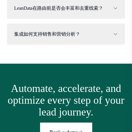
LeanData在路由前是否会丰富和去重线索？
集成如何支持销售和营销分析？
Automate, accelerate, and
optimize every step of your
lead journey.
Book a demo