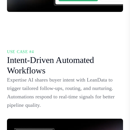
USE CASE #4
Intent-Driven Automated
Workflows
Expertise AI shares buyer intent with LeanData to
trigger tailored follow-ups, routing, and nurturing.
Automations respond to real-time signals for better
pipeline quality.