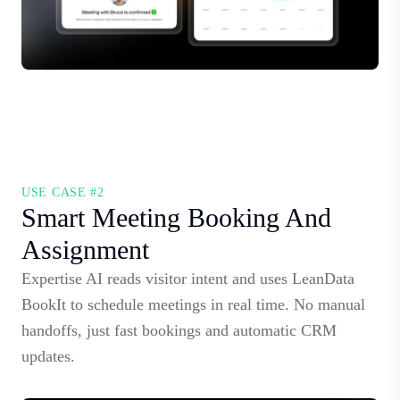
USE CASE #2
Smart Meeting Booking And
Assignment
Expertise AI reads visitor intent and uses LeanData
BookIt to schedule meetings in real time. No manual
handoffs, just fast bookings and automatic CRM
updates.