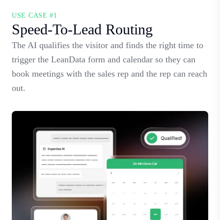
USE CASE #1
Speed-To-Lead Routing
The AI qualifies the visitor and finds the right time to
trigger the LeanData form and calendar so they can
book meetings with the sales rep and the rep can reach
out.