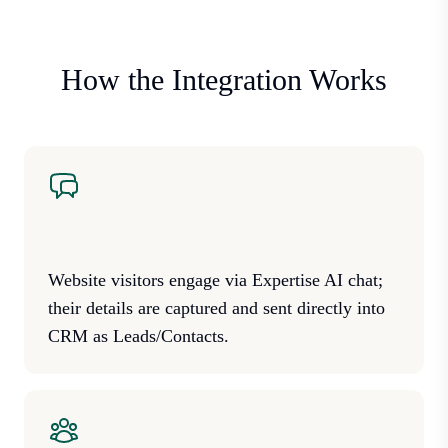
How the Integration Works
Website visitors engage via Expertise AI chat;
their details are captured and sent directly into
CRM as Leads/Contacts.