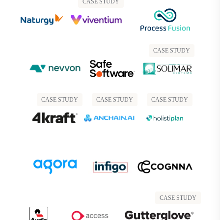
CASE STUDY
CASE STUDY
CASE STUDY
CASE STUDY
CASE STUDY
CASE STUDY